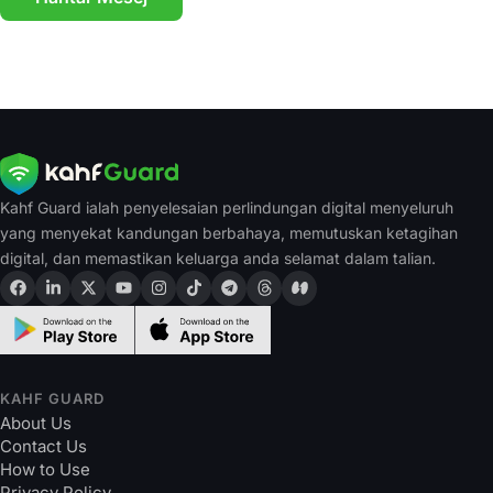
Kahf Guard ialah penyelesaian perlindungan digital menyeluruh
yang menyekat kandungan berbahaya, memutuskan ketagihan
digital, dan memastikan keluarga anda selamat dalam talian.
KAHF GUARD
About Us
Contact Us
How to Use
Privacy Policy