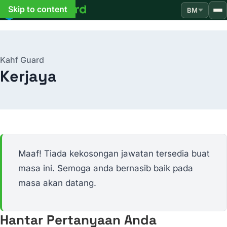
Skip to content
BM
Kahf Guard
Kerjaya
Maaf! Tiada kekosongan jawatan tersedia buat
masa ini. Semoga anda bernasib baik pada
masa akan datang.
Hantar Pertanyaan Anda