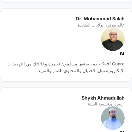
Dr. Muhammad Salah
عالم موقر، الولايات المتحدة
Kahf Guard خدمة صنعها مسلمون تحميك وعائلتك من التهديدات
الإلكترونية مثل الاحتيال والمحتوى الضار والمزيد.
Shykh Ahmadullah
رئيس، مؤسسة السنة