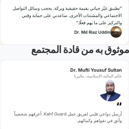
“تطبيق غيّر حياتي بقيمة حقيقية وبركة. بحجب وسائل التواصل
الاجتماعي والمشتتات الأخرى، ساعدني على حماية وقتي
والتركيز على ما يهم فعلًا.”
Dr. Md Riaz Uddin
موثوق به من قادة المجتمع
Dr. Mufti Yousuf Sultan
عالم المالية الإسلامية، ماليزيا
أرسل دواعي قلبي لفريق عمل Kahf Guard. أعرفهم شخصياً
وأثق في تقواهم وكمالهم.