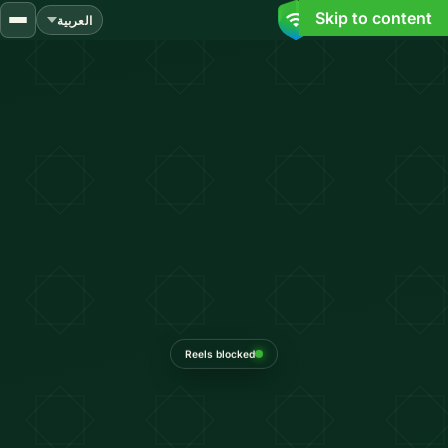
Skip to content
العربية
Reels blocked