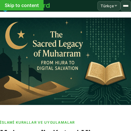
Skip to content
Türkçe
İSLAMI KURALLAR VE UYGULAMALAR