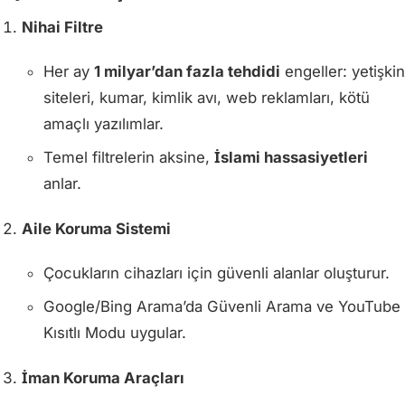
Nihai Filtre
Her ay
1 milyar’dan fazla tehdidi
engeller: yetişkin
siteleri, kumar, kimlik avı, web reklamları, kötü
amaçlı yazılımlar.
Temel filtrelerin aksine,
İslami hassasiyetleri
anlar.
Aile Koruma Sistemi
Çocukların cihazları için güvenli alanlar oluşturur.
Google/Bing Arama’da Güvenli Arama ve YouTube
Kısıtlı Modu uygular.
İman Koruma Araçları