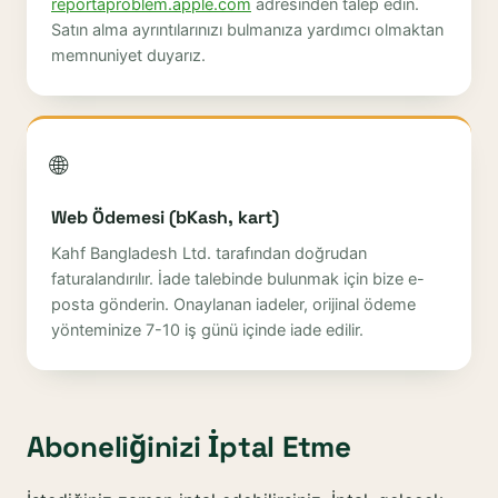
reportaproblem.apple.com
adresinden talep edin.
Satın alma ayrıntılarınızı bulmanıza yardımcı olmaktan
memnuniyet duyarız.
🌐
Web Ödemesi (bKash, kart)
Kahf Bangladesh Ltd. tarafından doğrudan
faturalandırılır. İade talebinde bulunmak için bize e-
posta gönderin. Onaylanan iadeler, orijinal ödeme
yönteminize 7-10 iş günü içinde iade edilir.
Aboneliğinizi İptal Etme