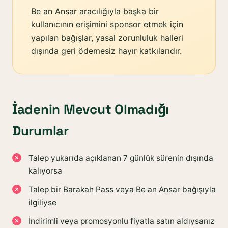
Be an Ansar aracılığıyla başka bir
kullanıcının erişimini sponsor etmek için
yapılan bağışlar, yasal zorunluluk halleri
dışında geri ödemesiz hayır katkılarıdır.
İadenin Mevcut Olmadığı
Durumlar
Talep yukarıda açıklanan 7 günlük sürenin dışında
kalıyorsa
Talep bir Barakah Pass veya Be an Ansar bağışıyla
ilgiliyse
İndirimli veya promosyonlu fiyatla satın aldıysanız