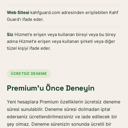
Web Sitesi
kahfguard.com adresinden erişilebilen Kahf
Guard'ı ifade eder.
Siz
Hizmet'e erişen veya kullanan bireyi veya bu birey
adına Hizmet'e erişen veya kullanan şirketi veya diğer
tüzel kişiyi ifade eder.
ÜCRETSIZ DENEME
Premium'u Önce Deneyin
Yeni hesaplara Premium özelliklerin ücretsiz deneme
süresi sunulabilir. Deneme süresi dolmadan iptal
ederseniz ücretlendirilmezsiniz ve iade edilecek bir
şey olmaz. Deneme sürenizin sonunda ücretli bir