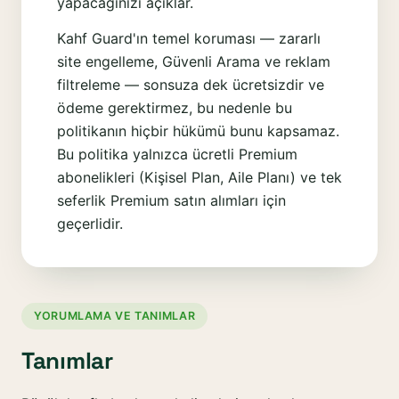
yapacağınızı açıklar.
Kahf Guard'ın temel koruması — zararlı
site engelleme, Güvenli Arama ve reklam
filtreleme — sonsuza dek ücretsizdir ve
ödeme gerektirmez, bu nedenle bu
politikanın hiçbir hükümü bunu kapsamaz.
Bu politika yalnızca ücretli Premium
abonelikleri (Kişisel Plan, Aile Planı) ve tek
seferlik Premium satın alımları için
geçerlidir.
YORUMLAMA VE TANIMLAR
Tanımlar