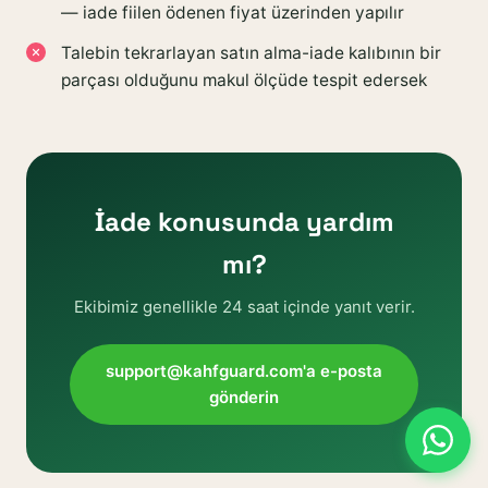
— iade fiilen ödenen fiyat üzerinden yapılır
Talebin tekrarlayan satın alma-iade kalıbının bir
parçası olduğunu makul ölçüde tespit edersek
İade konusunda yardım
mı?
Ekibimiz genellikle 24 saat içinde yanıt verir.
support@kahfguard.com'a e-posta
gönderin