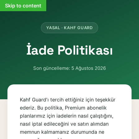
Skip to content
YASAL · KAHF GUARD
İade Politikası
Son güncelleme: 5 Ağustos 2026
Kahf Guard'ı tercih ettiğiniz için teşekkür
ederiz. Bu politika, Premium abonelik
planlarımız için iadelerin nasıl çalıştığını,
nasıl iptal edileceğini ve satın alımdan
memnun kalmamanız durumunda ne