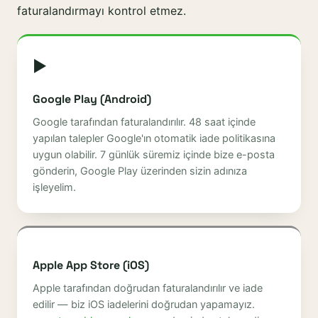
faturalandırmayı kontrol etmez.
▶
Google Play (Android)
Google tarafından faturalandırılır. 48 saat içinde
yapılan talepler Google'ın otomatik iade politikasına
uygun olabilir. 7 günlük süremiz içinde bize e-posta
gönderin, Google Play üzerinden sizin adınıza
işleyelim.
Apple App Store (iOS)
Apple tarafından doğrudan faturalandırılır ve iade
edilir — biz iOS iadelerini doğrudan yapamayız.