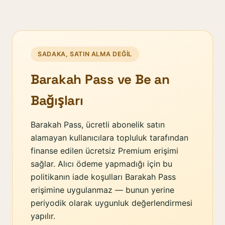
SADAKA, SATIN ALMA DEĞIL
Barakah Pass ve Be an
Bağışları
Barakah Pass, ücretli abonelik satın
alamayan kullanıcılara topluluk tarafından
finanse edilen ücretsiz Premium erişimi
sağlar. Alıcı ödeme yapmadığı için bu
politikanın iade koşulları Barakah Pass
erişimine uygulanmaz — bunun yerine
periyodik olarak uygunluk değerlendirmesi
yapılır.