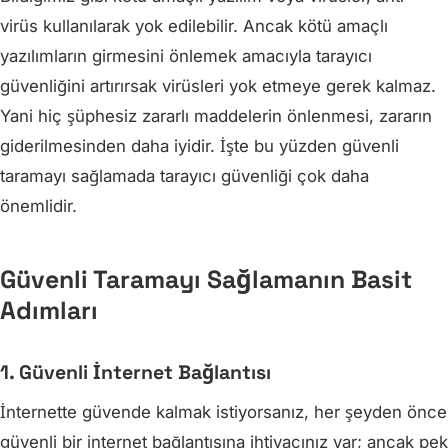
virüs kullanılarak yok edilebilir. Ancak kötü amaçlı
yazılımların girmesini önlemek amacıyla tarayıcı
güvenliğini artırırsak virüsleri yok etmeye gerek kalmaz.
Yani hiç şüphesiz zararlı maddelerin önlenmesi, zararın
giderilmesinden daha iyidir. İşte bu yüzden güvenli
taramayı sağlamada tarayıcı güvenliği çok daha
önemlidir.
Güvenli Taramayı Sağlamanın Basit
Adımları
1. Güvenli İnternet Bağlantısı
İnternette güvende kalmak istiyorsanız, her şeyden önce
güvenli bir internet bağlantısına ihtiyacınız var; ancak pek