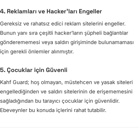
4. Reklamları ve Hacker’ları Engeller
Gereksiz ve rahatsız edici reklam sitelerini engeller.
Bunun yanı sıra çeşitli hacker’ların şüpheli bağlantılar
gönderememesi veya saldırı girişiminde bulunamaması
için gerekli önlemler alınmıştır.
5. Çocuklar için Güvenli
Kahf Guard; hoş olmayan, müstehcen ve yasak siteleri
engellediğinden ve saldırı sitelerinin de erişememesini
sağladığından bu tarayıcı çocuklar için güvenlidir.
Ebeveynler bu konuda içlerini rahat tutabilir.