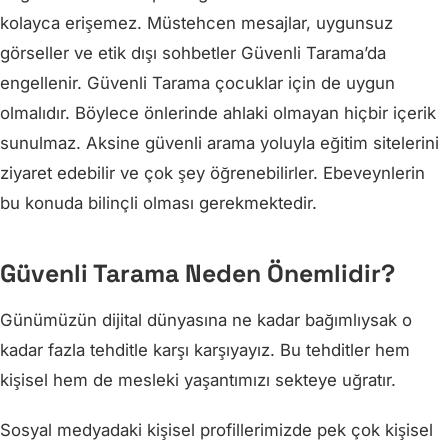
kolayca erişemez. Müstehcen mesajlar, uygunsuz
görseller ve etik dışı sohbetler Güvenli Tarama’da
engellenir. Güvenli Tarama çocuklar için de uygun
olmalıdır. Böylece önlerinde ahlaki olmayan hiçbir içerik
sunulmaz. Aksine güvenli arama yoluyla eğitim sitelerini
ziyaret edebilir ve çok şey öğrenebilirler. Ebeveynlerin
bu konuda bilinçli olması gerekmektedir.
Güvenli Tarama Neden Önemlidir?
Günümüzün dijital dünyasına ne kadar bağımlıysak o
kadar fazla tehditle karşı karşıyayız. Bu tehditler hem
kişisel hem de mesleki yaşantımızı sekteye uğratır.
Sosyal medyadaki kişisel profillerimizde pek çok kişisel