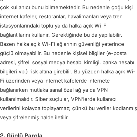
çok kullanıcı bunu bilmemektedir. Bu nedenle çoğu kişi
internet kafeler, restoranlar, havalimanları veya tren
istasyonlarındaki toplu ya da halka açık Wi-Fi
bağlantılarını kullanır. Gerektiğinde bu da yapılabilir.
Bazen halka açık Wi-Fi ağlarının güvenliği yeterince
güçlü olmayabilir. Bu nedenle kişisel bilgiler (e-posta
adresi, şifreli sosyal medya hesabı kimliği, banka hesabı
bilgileri vb.) risk altına girebilir. Bu yüzden halka açık Wi-
Fi üzerinden veya internet kafelerde internete
bağlanırken mutlaka sanal özel ağ ya da VPN
kullanılmalıdır. Siber suçlular, VPN’lerde kullanıcı
verilerini kolayca toplayamaz; çünkü bu veriler kodlanmış
veya şifrelenmiş halde iletilir.
2. Güçlü Parola