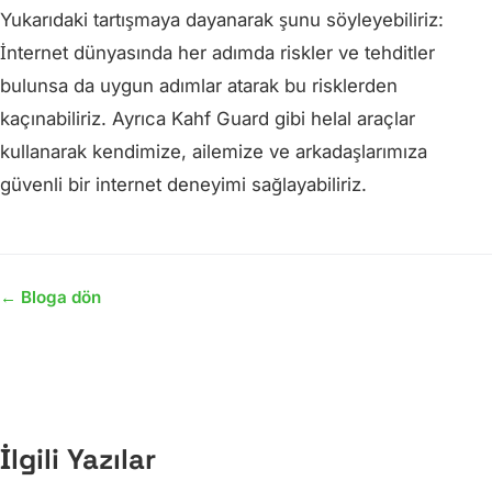
Yukarıdaki tartışmaya dayanarak şunu söyleyebiliriz:
İnternet dünyasında her adımda riskler ve tehditler
bulunsa da uygun adımlar atarak bu risklerden
kaçınabiliriz. Ayrıca Kahf Guard gibi helal araçlar
kullanarak kendimize, ailemize ve arkadaşlarımıza
güvenli bir internet deneyimi sağlayabiliriz.
← Bloga dön
İlgili Yazılar