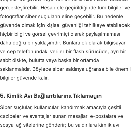
gerçekleştirebilir. Hesap ele geçirildiğinde tüm bilgiler ve
fotoğraflar siber suçluların eline geçebilir. Bu nedenle
güvende olmak için kişisel güvenliği tehlikeye atabilecek
hiçbir bilgi ve görsel çevrimiçi olarak paylaşılmaması
daha doğru bir yaklaşımdır. Bunlara ek olarak bilgisayar
ve cep telefonundaki veriler bir flash sürücüde, ayrı bir
sabit diskte, bulutta veya başka bir ortamda
saklanmalıdır. Böylece siber saldırıya uğransa bile önemli
bilgiler güvende kalır.
5. Kimlik Avı Bağlantılarına Tıklamayın
Siber suçlular, kullanıcıları kandırmak amacıyla çeşitli
cazibeler ve avantajlar sunan mesajları e-postalara ve
sosyal ağ sitelerine gönderir; bu saldırılara kimlik avı