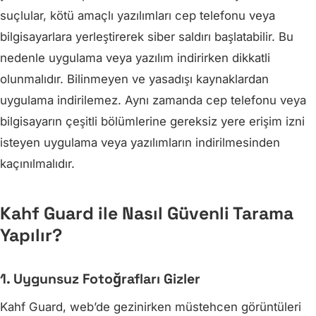
suçlular, kötü amaçlı yazılımları cep telefonu veya
bilgisayarlara yerleştirerek siber saldırı başlatabilir. Bu
nedenle uygulama veya yazılım indirirken dikkatli
olunmalıdır. Bilinmeyen ve yasadışı kaynaklardan
uygulama indirilemez. Aynı zamanda cep telefonu veya
bilgisayarın çeşitli bölümlerine gereksiz yere erişim izni
isteyen uygulama veya yazılımların indirilmesinden
kaçınılmalıdır.
Kahf Guard ile Nasıl Güvenli Tarama
Yapılır?
1. Uygunsuz Fotoğrafları Gizler
Kahf Guard, web’de gezinirken müstehcen görüntüleri