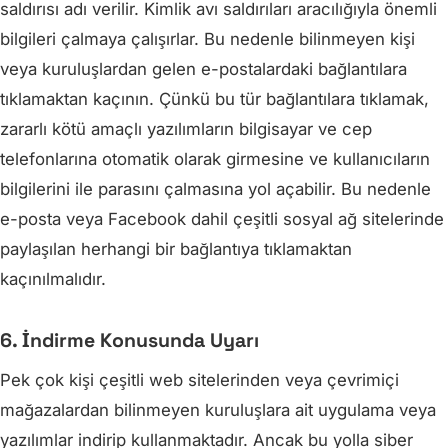
saldırısı adı verilir. Kimlik avı saldırıları aracılığıyla önemli
bilgileri çalmaya çalışırlar. Bu nedenle bilinmeyen kişi
veya kuruluşlardan gelen e-postalardaki bağlantılara
tıklamaktan kaçının. Çünkü bu tür bağlantılara tıklamak,
zararlı kötü amaçlı yazılımların bilgisayar ve cep
telefonlarına otomatik olarak girmesine ve kullanıcıların
bilgilerini ile parasını çalmasına yol açabilir. Bu nedenle
e-posta veya Facebook dahil çeşitli sosyal ağ sitelerinde
paylaşılan herhangi bir bağlantıya tıklamaktan
kaçınılmalıdır.
6. İndirme Konusunda Uyarı
Pek çok kişi çeşitli web sitelerinden veya çevrimiçi
mağazalardan bilinmeyen kuruluşlara ait uygulama veya
yazılımlar indirip kullanmaktadır. Ancak bu yolla siber