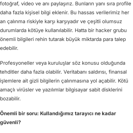
fotoğraf, video ve anı paylaşırız. Bunların yanı sıra profile
daha fazla kişisel bilgi eklenir. Bu hassas verilerimiz her
an çalınma riskiyle karşı karşıyadır ve çeşitli olumsuz
durumlarda kötüye kullanılabilir. Hatta bir hacker grubu
önemli bilgileri rehin tutarak büyük miktarda para talep
edebilir.
Profesyoneller veya kuruluşlar söz konusu olduğunda
tehditler daha fazla olabilir. Veritabanı saldırısı, finansal
işlemlere ait gizli bilgilerin çalınmasına yol açabilir. Kötü
amaçlı virüsler ve yazılımlar bilgisayar sabit disklerini
bozabilir.
Önemli bir soru: Kullandığımız tarayıcı ne kadar
güvenli?