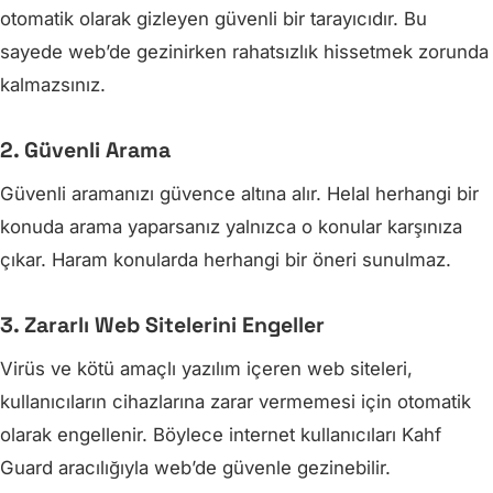
otomatik olarak gizleyen güvenli bir tarayıcıdır. Bu
sayede web’de gezinirken rahatsızlık hissetmek zorunda
kalmazsınız.
2. Güvenli Arama
Güvenli aramanızı güvence altına alır. Helal herhangi bir
konuda arama yaparsanız yalnızca o konular karşınıza
çıkar. Haram konularda herhangi bir öneri sunulmaz.
3. Zararlı Web Sitelerini Engeller
Virüs ve kötü amaçlı yazılım içeren web siteleri,
kullanıcıların cihazlarına zarar vermemesi için otomatik
olarak engellenir. Böylece internet kullanıcıları Kahf
Guard aracılığıyla web’de güvenle gezinebilir.