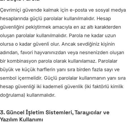
Çevrimiçi güvende kalmak için e-posta ve sosyal medya
hesaplarında güçlü parolalar kullanılmalıdır. Hesap
güvenliğini pekiştirmek amacıyla en az altı karakterden
oluşan parolalar kullanılmalıdır. Parola ne kadar uzun
olursa o kadar güvenli olur. Ancak sevdiğiniz kişinin
adından, favori hayvanınızdan veya nesnenizden oluşan
bir kombinasyon parola olarak kullanılamaz. Parolalar
büyük ve küçük harflerin yanı sıra birden fazla sayı ve
sembol içermelidir. Güçlü parolalar kullanmanın yanı sıra
hesap güvenliği iki kademeli güvenlik (iki faktörlü kimlik
doğrulama) kullanmalıdır.
3. Güncel İşletim Sistemleri, Tarayıcılar ve
Yazılım Kullanımı